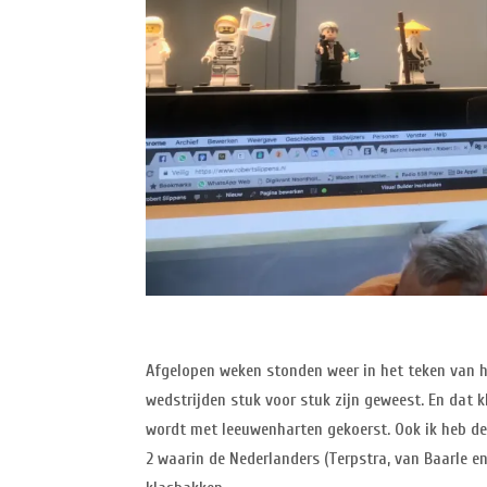
Afgelopen weken stonden weer in het teken van h
wedstrijden stuk voor stuk zijn geweest. En dat 
wordt met leeuwenharten gekoerst. Ook ik heb d
2 waarin de Nederlanders (Terpstra, van Baarle en