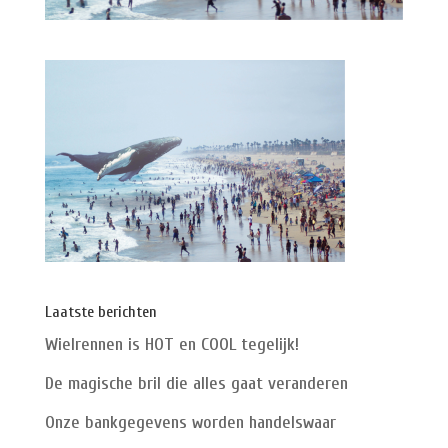
Laatste berichten
Wielrennen is HOT en COOL tegelijk!
De magische bril die alles gaat veranderen
Onze bankgegevens worden handelswaar