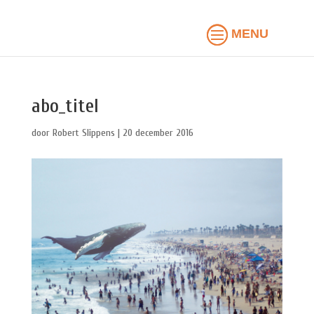
abo_titel
door
Robert Slippens
|
20 december 2016