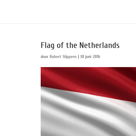
Flag of the Netherlands
door
Robert Slippens
|
30 juni 2016