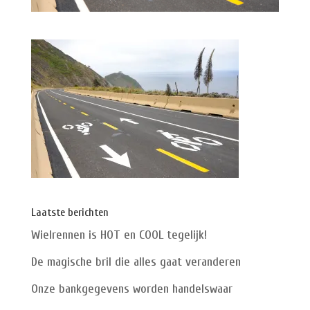
Laatste berichten
Wielrennen is HOT en COOL tegelijk!
De magische bril die alles gaat veranderen
Onze bankgegevens worden handelswaar