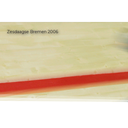
Zesdaagse Bremen 2006