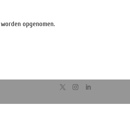
je worden opgenomen.